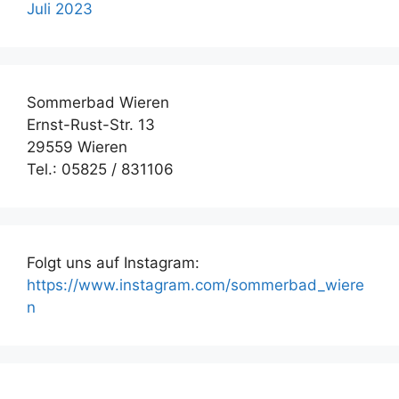
Juli 2023
Sommerbad Wieren
Ernst-Rust-Str. 13
29559 Wieren
Tel.: 05825 / 831106
Folgt uns auf Instagram:
https://www.instagram.com/sommerbad_wiere
n