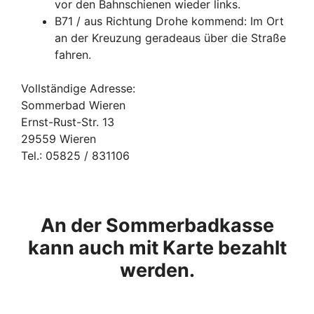
vor den Bahnschienen wieder links.
B71 / aus Richtung Drohe kommend: Im Ort
an der Kreuzung geradeaus über die Straße
fahren.
Vollständige Adresse:
Sommerbad Wieren
Ernst-Rust-Str. 13
29559 Wieren
Tel.: 05825 / 831106
An der Sommerbadkasse
kann auch mit Karte bezahlt
werden.