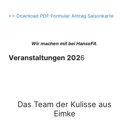
>> Download PDF-Formular Antrag Saisonkarte
Wir machen mit bei HanseFit.
Veranstaltungen 202
6
Das Team der Kulisse aus
Eimke