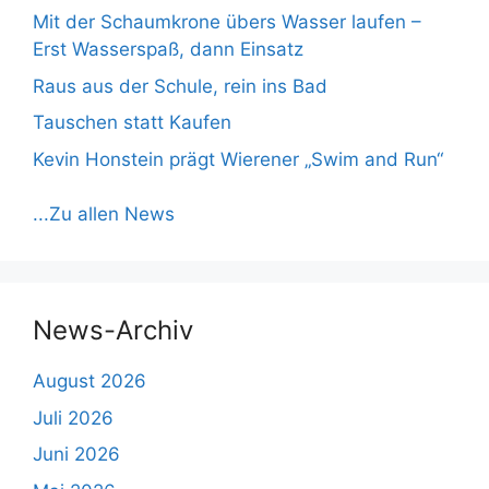
Mit der Schaumkrone übers Wasser laufen –
Erst Wasserspaß, dann Einsatz
Raus aus der Schule, rein ins Bad
Tauschen statt Kaufen
Kevin Honstein prägt Wierener „Swim and Run“
...Zu allen News
News-Archiv
August 2026
Juli 2026
Juni 2026