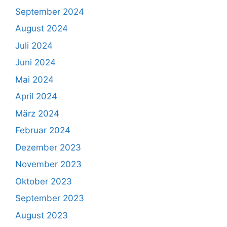
September 2024
August 2024
Juli 2024
Juni 2024
Mai 2024
April 2024
März 2024
Februar 2024
Dezember 2023
November 2023
Oktober 2023
September 2023
August 2023