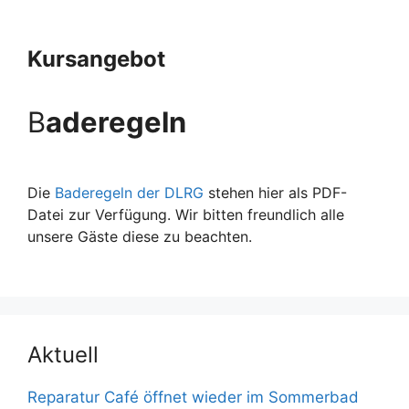
Kursangebot
B
aderegeln
Die
Baderegeln der DLRG
stehen hier als PDF-
Datei zur Verfügung. Wir bitten freundlich alle
unsere Gäste diese zu beachten.
Aktuell
Reparatur Café öffnet wieder im Sommerbad