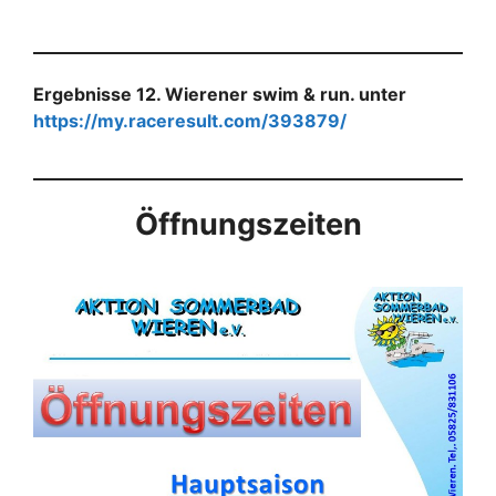
Ergebnisse 12. Wierener swim & run. unter
https://my.raceresult.com/393879/
Öffnungszeiten