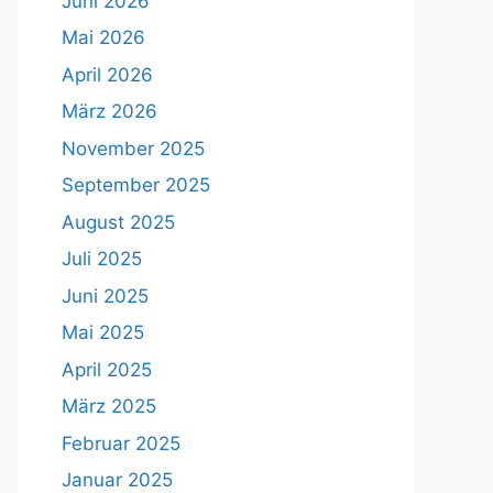
Juni 2026
Mai 2026
April 2026
März 2026
November 2025
September 2025
August 2025
Juli 2025
Juni 2025
Mai 2025
April 2025
März 2025
Februar 2025
Januar 2025