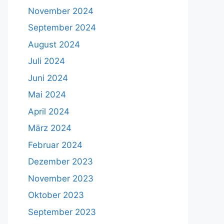
November 2024
September 2024
August 2024
Juli 2024
Juni 2024
Mai 2024
April 2024
März 2024
Februar 2024
Dezember 2023
November 2023
Oktober 2023
September 2023