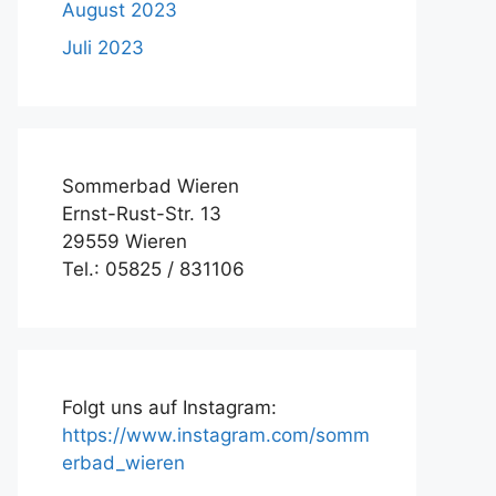
August 2023
Juli 2023
Sommerbad Wieren
Ernst-Rust-Str. 13
29559 Wieren
Tel.: 05825 / 831106
Folgt uns auf Instagram:
https://www.instagram.com/somm
erbad_wieren