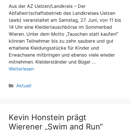
Aus der AZ Uelzen/Landkreis – Der
Abfallwirtschaftsbetrieb des Landkreises Uelzen
(awb) veranstaltet am Samstag, 27. Juni, von 11 bis
14 Uhr eine Kleidertauschbörse im Sommerbad
Wieren. Unter dem Motto „Tauschen statt kaufen!“
können Teilnehmer bis zu zehn saubere und gut
erhaltene Kleidungsstücke für Kinder und
Erwachsene mitbringen und ebenso viele wieder
mitnehmen. Kleiderständer und Bügel …
Weiterlesen
Kategorien
Aktuell
Kevin Honstein prägt
Wierener „Swim and Run“