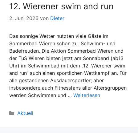
12. Wierener swim and run
2. Juni 2026
von
Dieter
Das sonnige Wetter nutzten viele Gäste im
Sommerbad Wieren schon zu Schwimm- und
Badefreuden. Die Aktion Sommerbad Wieren und
der TuS Wieren bieten jetzt am Sonnabend (ab13
Uhr) im Schwimmbad mit dem „12. Wierener swim
and run“ auch einen sportlichen Wettkampf an. Für
alle gestandenen Ausdauersportler; aber
insbesondere auch Fitnessfans aller Altersgruppen
werden Schwimmen und …
Weiterlesen
Kategorien
Aktuell