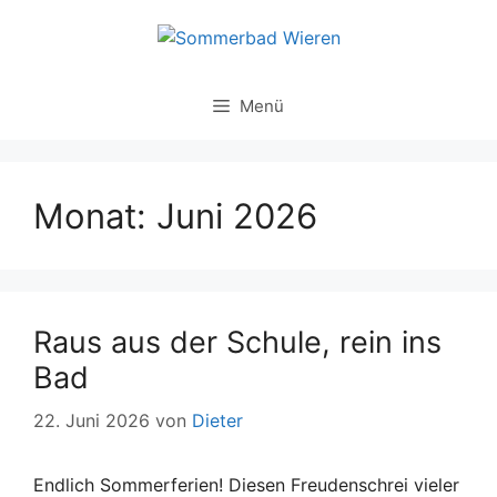
Zum
Inhalt
springen
Menü
Monat:
Juni 2026
Raus aus der Schule, rein ins
Bad
22. Juni 2026
von
Dieter
Endlich Sommerferien! Diesen Freudenschrei vieler