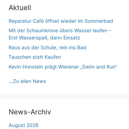
Aktuell
Reparatur Café öffnet wieder im Sommerbad
Mit der Schaumkrone übers Wasser laufen –
Erst Wasserspaß, dann Einsatz
Raus aus der Schule, rein ins Bad
Tauschen statt Kaufen
Kevin Honstein prägt Wierener „Swim and Run“
...Zu allen News
News-Archiv
August 2026