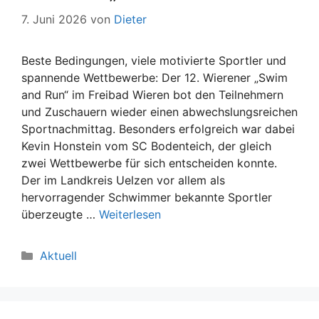
7. Juni 2026
von
Dieter
Beste Bedingungen, viele motivierte Sportler und
spannende Wettbewerbe: Der 12. Wierener „Swim
and Run“ im Freibad Wieren bot den Teilnehmern
und Zuschauern wieder einen abwechslungsreichen
Sportnachmittag. Besonders erfolgreich war dabei
Kevin Honstein vom SC Bodenteich, der gleich
zwei Wettbewerbe für sich entscheiden konnte.
Der im Landkreis Uelzen vor allem als
hervorragender Schwimmer bekannte Sportler
überzeugte …
Weiterlesen
Kategorien
Aktuell