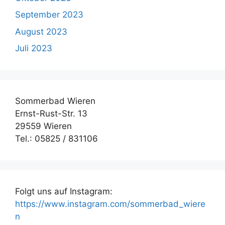
September 2023
August 2023
Juli 2023
Sommerbad Wieren
Ernst-Rust-Str. 13
29559 Wieren
Tel.: 05825 / 831106
Folgt uns auf Instagram:
https://www.instagram.com/sommerbad_wiere
n