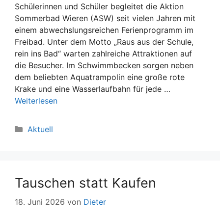
Schülerinnen und Schüler begleitet die Aktion
Sommerbad Wieren (ASW) seit vielen Jahren mit
einem abwechslungsreichen Ferienprogramm im
Freibad. Unter dem Motto „Raus aus der Schule,
rein ins Bad“ warten zahlreiche Attraktionen auf
die Besucher. Im Schwimmbecken sorgen neben
dem beliebten Aquatrampolin eine große rote
Krake und eine Wasserlaufbahn für jede …
Weiterlesen
Kategorien
Aktuell
Tauschen statt Kaufen
18. Juni 2026
von
Dieter