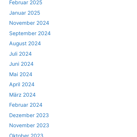
Februar 2025
Januar 2025
November 2024
September 2024
August 2024
Juli 2024
Juni 2024
Mai 2024
April 2024
März 2024
Februar 2024
Dezember 2023
November 2023
Oktober 2023