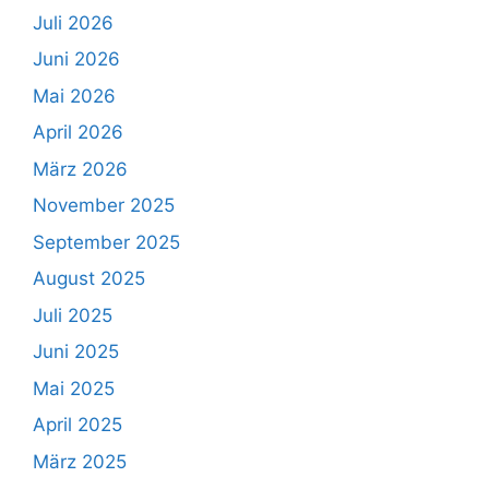
Juli 2026
Juni 2026
Mai 2026
April 2026
März 2026
November 2025
September 2025
August 2025
Juli 2025
Juni 2025
Mai 2025
April 2025
März 2025