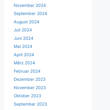
November 2024
September 2024
August 2024
Juli 2024
Juni 2024
Mai 2024
April 2024
März 2024
Februar 2024
Dezember 2023
November 2023
Oktober 2023
September 2023