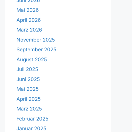
Juni 2026
Mai 2026
April 2026
März 2026
November 2025
September 2025
August 2025
Juli 2025
Juni 2025
Mai 2025
April 2025
März 2025
Februar 2025
Januar 2025