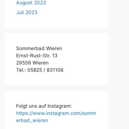
August 2023
Juli 2023
Sommerbad Wieren
Ernst-Rust-Str. 13
29559 Wieren
Tel.: 05825 / 831106
Folgt uns auf Instagram:
https://www.instagram.com/somm
erbad_wieren