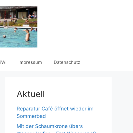
iWi
Impressum
Datenschutz
Aktuell
Reparatur Café öffnet wieder im
Sommerbad
Mit der Schaumkrone übers