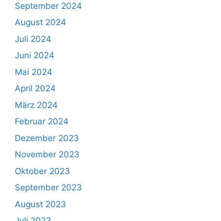
September 2024
August 2024
Juli 2024
Juni 2024
Mai 2024
April 2024
März 2024
Februar 2024
Dezember 2023
November 2023
Oktober 2023
September 2023
August 2023
Juli 2023