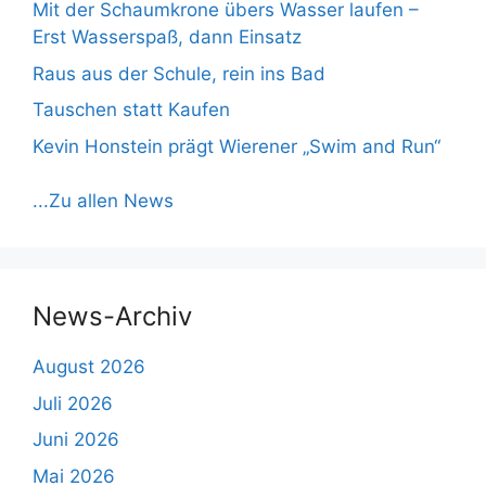
Mit der Schaumkrone übers Wasser laufen –
Erst Wasserspaß, dann Einsatz
Raus aus der Schule, rein ins Bad
Tauschen statt Kaufen
Kevin Honstein prägt Wierener „Swim and Run“
...Zu allen News
News-Archiv
August 2026
Juli 2026
Juni 2026
Mai 2026