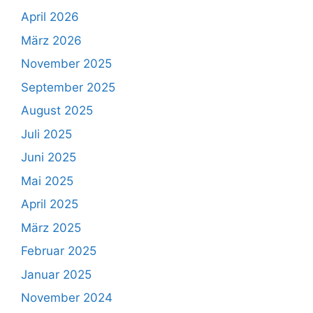
April 2026
März 2026
November 2025
September 2025
August 2025
Juli 2025
Juni 2025
Mai 2025
April 2025
März 2025
Februar 2025
Januar 2025
November 2024