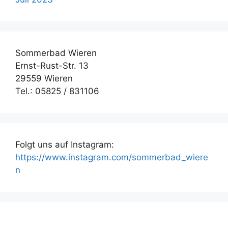
Sommerbad Wieren
Ernst-Rust-Str. 13
29559 Wieren
Tel.: 05825 / 831106
Folgt uns auf Instagram:
https://www.instagram.com/sommerbad_wiere
n