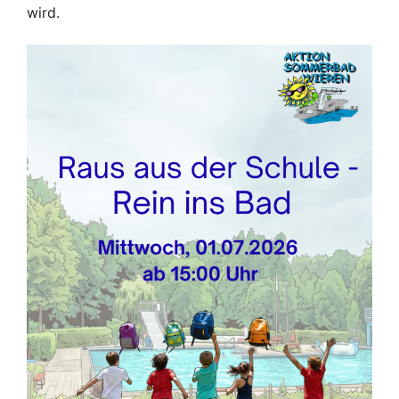
wird.