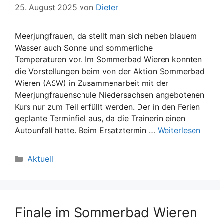
25. August 2025
von
Dieter
Meerjungfrauen, da stellt man sich neben blauem
Wasser auch Sonne und sommerliche
Temperaturen vor. Im Sommerbad Wieren konnten
die Vorstellungen beim von der Aktion Sommerbad
Wieren (ASW) in Zusammenarbeit mit der
Meerjungfrauenschule Niedersachsen angebotenen
Kurs nur zum Teil erfüllt werden. Der in den Ferien
geplante Terminfiel aus, da die Trainerin einen
Autounfall hatte. Beim Ersatztermin …
Weiterlesen
Kategorien
Aktuell
Finale im Sommerbad Wieren