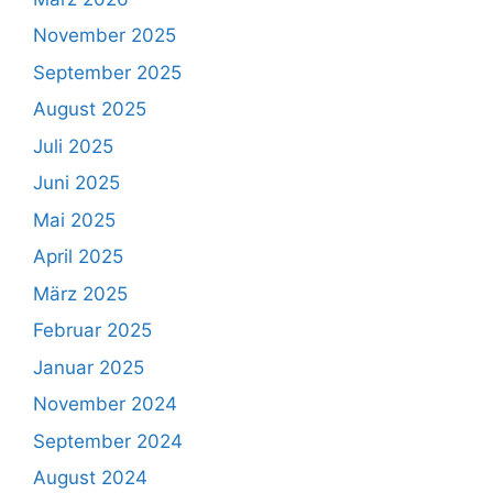
November 2025
September 2025
August 2025
Juli 2025
Juni 2025
Mai 2025
April 2025
März 2025
Februar 2025
Januar 2025
November 2024
September 2024
August 2024