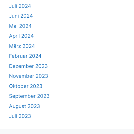
Juli 2024
Juni 2024
Mai 2024
April 2024
März 2024
Februar 2024
Dezember 2023
November 2023
Oktober 2023
September 2023
August 2023
Juli 2023