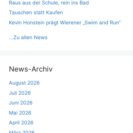
Raus aus der Schule, rein ins Bad
Tauschen statt Kaufen
Kevin Honstein prägt Wierener „Swim and Run“
...Zu allen News
News-Archiv
August 2026
Juli 2026
Juni 2026
Mai 2026
April 2026
März 2026