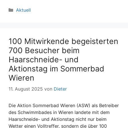
Kategorien
Aktuell
100 Mitwirkende begeisterten
700 Besucher beim
Haarschneide- und
Aktionstag im Sommerbad
Wieren
11. August 2025
von
Dieter
Die Aktion Sommerbad Wieren (ASW) als Betreiber
des Schwimmbades in Wieren landete mit dem
Haarschneide- und Aktionstag nicht nur beim
Wetter einen Volltreffer, sondern die über 100