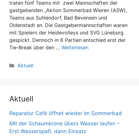
traten fünf Teams mit zwei Mannschaften der
gastgebenden „Aktion Sommerbad Wieren (ASW),
Teams aus Suhlendorf, Bad Bevensen und
Oldenstadt an. Die Gastgebermannschaften waren
mit Spielern der Heidevolleys und SVG Lüneburg
gespickt. Dennoch in 6 Partien entschied erst der
Tie-Break über den …
Weiterlesen
Kategorien
Aktuell
Aktuell
Reparatur Café öffnet wieder im Sommerbad
Mit der Schaumkrone übers Wasser laufen –
Erst Wasserspaß, dann Einsatz