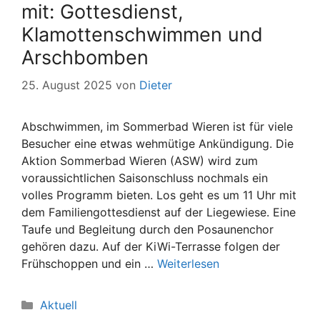
mit: Gottesdienst,
Klamottenschwimmen und
Arschbomben
25. August 2025
von
Dieter
Abschwimmen, im Sommerbad Wieren ist für viele
Besucher eine etwas wehmütige Ankündigung. Die
Aktion Sommerbad Wieren (ASW) wird zum
voraussichtlichen Saisonschluss nochmals ein
volles Programm bieten. Los geht es um 11 Uhr mit
dem Familiengottesdienst auf der Liegewiese. Eine
Taufe und Begleitung durch den Posaunenchor
gehören dazu. Auf der KiWi-Terrasse folgen der
Frühschoppen und ein …
Weiterlesen
Kategorien
Aktuell