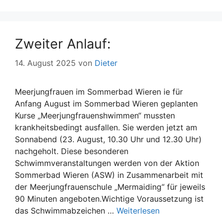
Zweiter Anlauf:
14. August 2025
von
Dieter
Meerjungfrauen im Sommerbad Wieren ie für
Anfang August im Sommerbad Wieren geplanten
Kurse „Meerjungfrauenshwimmen“ mussten
krankheitsbedingt ausfallen. Sie werden jetzt am
Sonnabend (23. August, 10.30 Uhr und 12.30 Uhr)
nachgeholt. Diese besonderen
Schwimmveranstaltungen werden von der Aktion
Sommerbad Wieren (ASW) in Zusammenarbeit mit
der Meerjungfrauenschule „Mermaiding“ für jeweils
90 Minuten angeboten.Wichtige Voraussetzung ist
das Schwimmabzeichen …
Weiterlesen