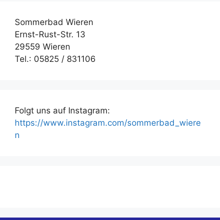
Sommerbad Wieren
Ernst-Rust-Str. 13
29559 Wieren
Tel.: 05825 / 831106
Folgt uns auf Instagram:
https://www.instagram.com/sommerbad_wiere
n