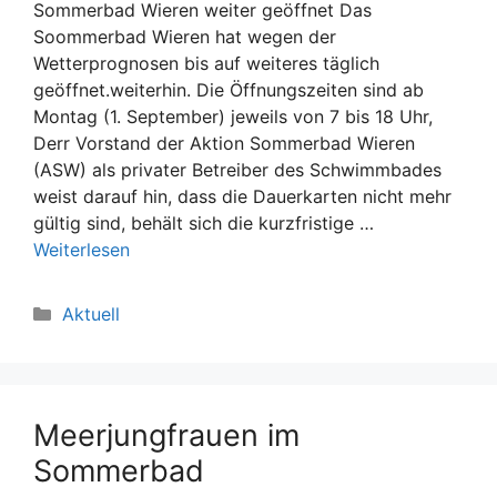
Sommerbad Wieren weiter geöffnet Das
Soommerbad Wieren hat wegen der
Wetterprognosen bis auf weiteres täglich
geöffnet.weiterhin. Die Öffnungszeiten sind ab
Montag (1. September) jeweils von 7 bis 18 Uhr,
Derr Vorstand der Aktion Sommerbad Wieren
(ASW) als privater Betreiber des Schwimmbades
weist darauf hin, dass die Dauerkarten nicht mehr
gültig sind, behält sich die kurzfristige …
Weiterlesen
Kategorien
Aktuell
Meerjungfrauen im
Sommerbad