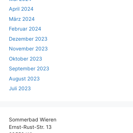
April 2024
März 2024
Februar 2024
Dezember 2023
November 2023
Oktober 2023
September 2023
August 2023
Juli 2023
Sommerbad Wieren
Ernst-Rust-Str. 13