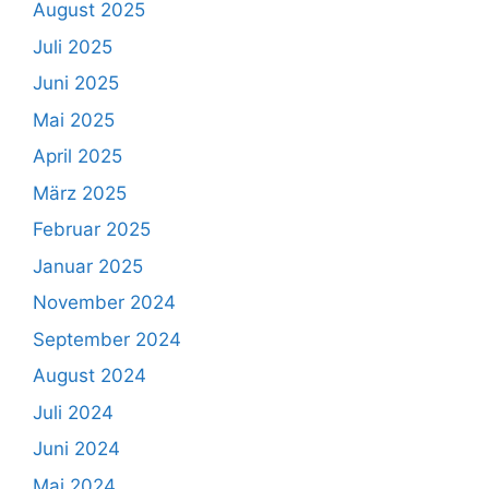
August 2025
Juli 2025
Juni 2025
Mai 2025
April 2025
März 2025
Februar 2025
Januar 2025
November 2024
September 2024
August 2024
Juli 2024
Juni 2024
Mai 2024