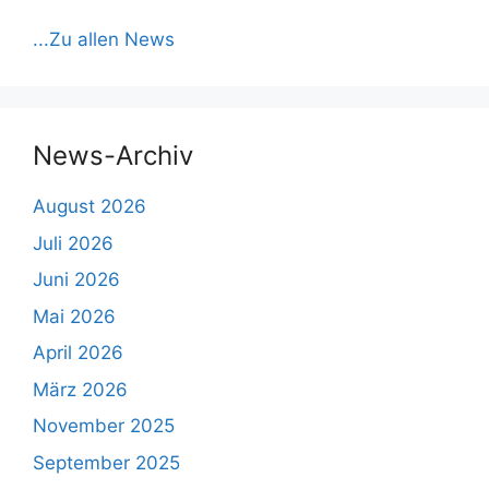
...Zu allen News
News-Archiv
August 2026
Juli 2026
Juni 2026
Mai 2026
April 2026
März 2026
November 2025
September 2025