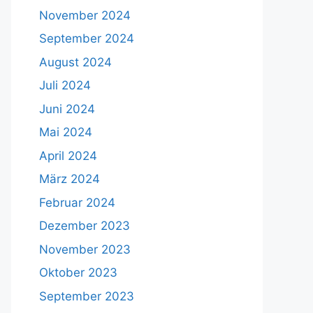
November 2024
September 2024
August 2024
Juli 2024
Juni 2024
Mai 2024
April 2024
März 2024
Februar 2024
Dezember 2023
November 2023
Oktober 2023
September 2023