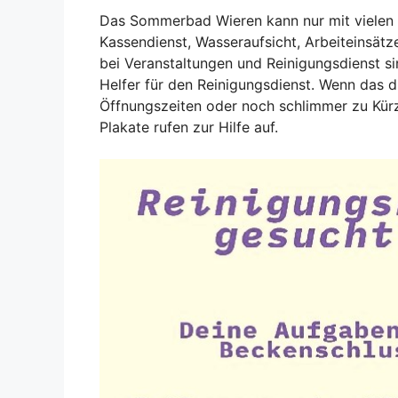
Das Sommerbad Wieren kann nur mit vielen 
Kassendienst, Wasseraufsicht, Arbeiteinsätz
bei Veranstaltungen und Reinigungsdienst si
Helfer für den Reinigungsdienst. Wenn das 
Öffnungszeiten oder noch schlimmer zu Kü
Plakate rufen zur Hilfe auf.