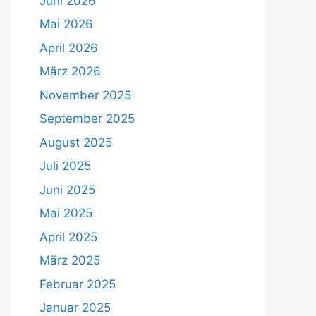
Juni 2026
Mai 2026
April 2026
März 2026
November 2025
September 2025
August 2025
Juli 2025
Juni 2025
Mai 2025
April 2025
März 2025
Februar 2025
Januar 2025