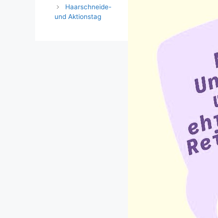
Haarschneide-
und Aktionstag