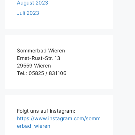
August 2023
Juli 2023
Sommerbad Wieren
Ernst-Rust-Str. 13
29559 Wieren
Tel.: 05825 / 831106
Folgt uns auf Instagram:
https://www.instagram.com/somm
erbad_wieren