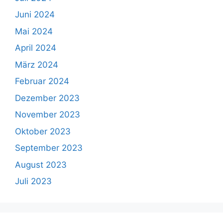
Juni 2024
Mai 2024
April 2024
März 2024
Februar 2024
Dezember 2023
November 2023
Oktober 2023
September 2023
August 2023
Juli 2023