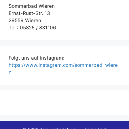
Sommerbad Wieren
Ernst-Rust-Str. 13
29559 Wieren
Tel.: 05825 / 831106
Folgt uns auf Instagram:
https://www.instagram.com/sommerbad_wiere
n