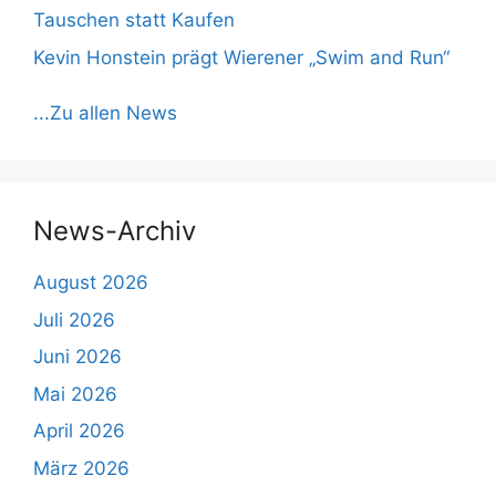
Tauschen statt Kaufen
Kevin Honstein prägt Wierener „Swim and Run“
...Zu allen News
News-Archiv
August 2026
Juli 2026
Juni 2026
Mai 2026
April 2026
März 2026