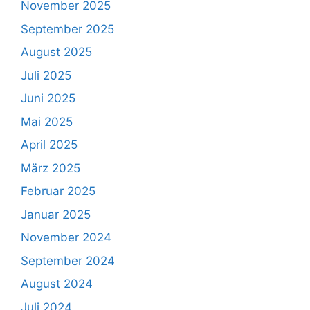
November 2025
September 2025
August 2025
Juli 2025
Juni 2025
Mai 2025
April 2025
März 2025
Februar 2025
Januar 2025
November 2024
September 2024
August 2024
Juli 2024