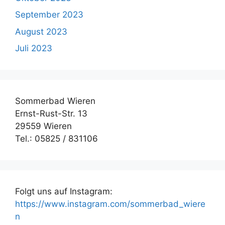
September 2023
August 2023
Juli 2023
Sommerbad Wieren
Ernst-Rust-Str. 13
29559 Wieren
Tel.: 05825 / 831106
Folgt uns auf Instagram:
https://www.instagram.com/sommerbad_wiere
n