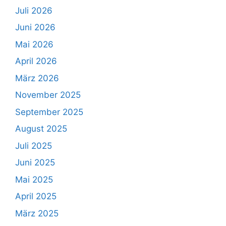
Juli 2026
Juni 2026
Mai 2026
April 2026
März 2026
November 2025
September 2025
August 2025
Juli 2025
Juni 2025
Mai 2025
April 2025
März 2025