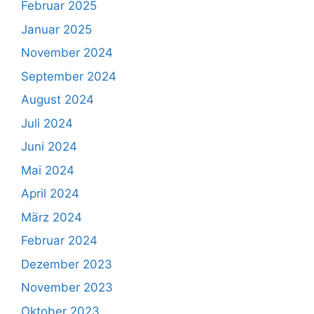
Februar 2025
Januar 2025
November 2024
September 2024
August 2024
Juli 2024
Juni 2024
Mai 2024
April 2024
März 2024
Februar 2024
Dezember 2023
November 2023
Oktober 2023