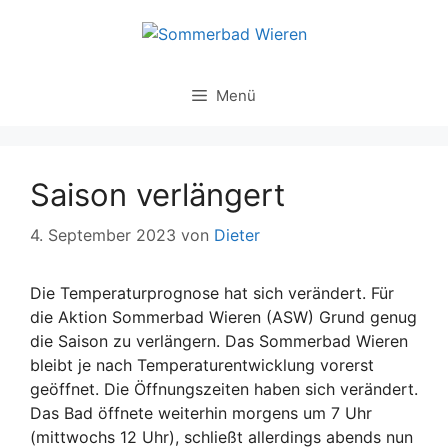
Zum
Inhalt
springen
Menü
Saison verlängert
4. September 2023
von
Dieter
Die Temperaturprognose hat sich verändert. Für
die Aktion Sommerbad Wieren (ASW) Grund genug
die Saison zu verlängern. Das Sommerbad Wieren
bleibt je nach Temperaturentwicklung vorerst
geöffnet. Die Öffnungszeiten haben sich verändert.
Das Bad öffnete weiterhin morgens um 7 Uhr
(mittwochs 12 Uhr), schließt allerdings abends nun