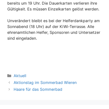
bereits um 19 Uhr. Die Dauerkarten verlieren ihre
Gültigkeit. Es müssen Einzelkarten gelöst werden.
Unverändert bleibt es bei der Helferdankparty am
Sonnabend (18 Uhr) auf der KiWi-Terrasse. Alle
ehrenamtlichen Helfer, Sponsoren und Untersetzer
sind eingeladen.
Kategorien
Aktuell
Aktionstag im Sommerbad Wieren
Haare für das Sommerbad