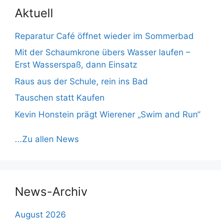
Aktuell
Reparatur Café öffnet wieder im Sommerbad
Mit der Schaumkrone übers Wasser laufen –
Erst Wasserspaß, dann Einsatz
Raus aus der Schule, rein ins Bad
Tauschen statt Kaufen
Kevin Honstein prägt Wierener „Swim and Run“
...Zu allen News
News-Archiv
August 2026