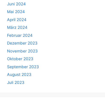
Juni 2024
Mai 2024
April 2024
März 2024
Februar 2024
Dezember 2023
November 2023
Oktober 2023
September 2023
August 2023
Juli 2023