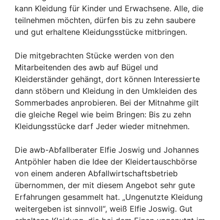
kann Kleidung für Kinder und Erwachsene. Alle, die
teilnehmen möchten, dürfen bis zu zehn saubere
und gut erhaltene Kleidungsstücke mitbringen.
Die mitgebrachten Stücke werden von den
Mitarbeitenden des awb auf Bügel und
Kleiderständer gehängt, dort können Interessierte
dann stöbern und Kleidung in den Umkleiden des
Sommerbades anprobieren. Bei der Mitnahme gilt
die gleiche Regel wie beim Bringen: Bis zu zehn
Kleidungsstücke darf Jeder wieder mitnehmen.
Die awb-Abfallberater Elfie Joswig und Johannes
Antpöhler haben die Idee der Kleidertauschbörse
von einem anderen Abfallwirtschaftsbetrieb
übernommen, der mit diesem Angebot sehr gute
Erfahrungen gesammelt hat. „Ungenutzte Kleidung
weitergeben ist sinnvoll“, weiß Elfie Joswig. Gut