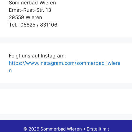
Sommerbad Wieren
Ernst-Rust-Str. 13
29559 Wieren
Tel.: 05825 / 831106
Folgt uns auf Instagram:
https://www.instagram.com/sommerbad_wiere
n
© 2026 Sommerbad Wieren
• Erstellt mit