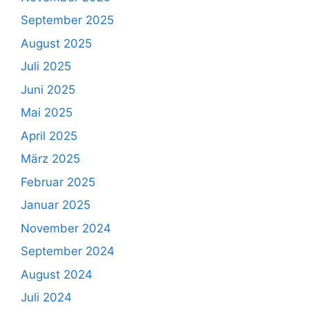
September 2025
August 2025
Juli 2025
Juni 2025
Mai 2025
April 2025
März 2025
Februar 2025
Januar 2025
November 2024
September 2024
August 2024
Juli 2024