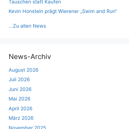
Tauschen statt Kaufen
Kevin Honstein prägt Wierener „Swim and Run“
...Zu allen News
News-Archiv
August 2026
Juli 2026
Juni 2026
Mai 2026
April 2026
März 2026
November 2025