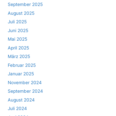
September 2025
August 2025
Juli 2025
Juni 2025
Mai 2025
April 2025
März 2025
Februar 2025
Januar 2025
November 2024
September 2024
August 2024
Juli 2024