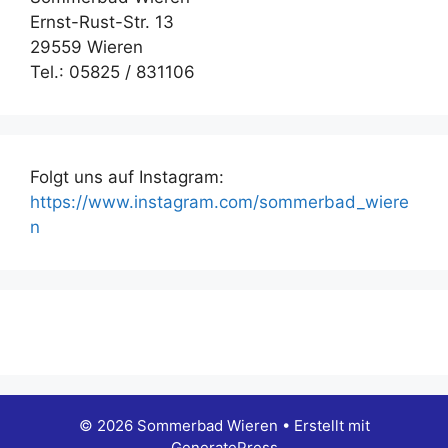
Ernst-Rust-Str. 13
29559 Wieren
Tel.: 05825 / 831106
Folgt uns auf Instagram:
https://www.instagram.com/sommerbad_wiere
n
© 2026 Sommerbad Wieren
• Erstellt mit
GeneratePress