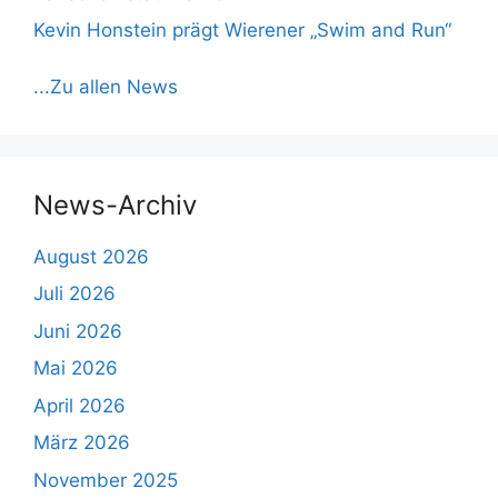
Kevin Honstein prägt Wierener „Swim and Run“
...Zu allen News
News-Archiv
August 2026
Juli 2026
Juni 2026
Mai 2026
April 2026
März 2026
November 2025