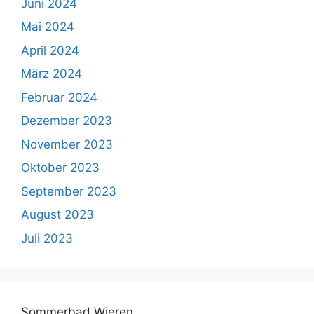
Juni 2024
Mai 2024
April 2024
März 2024
Februar 2024
Dezember 2023
November 2023
Oktober 2023
September 2023
August 2023
Juli 2023
Sommerbad Wieren